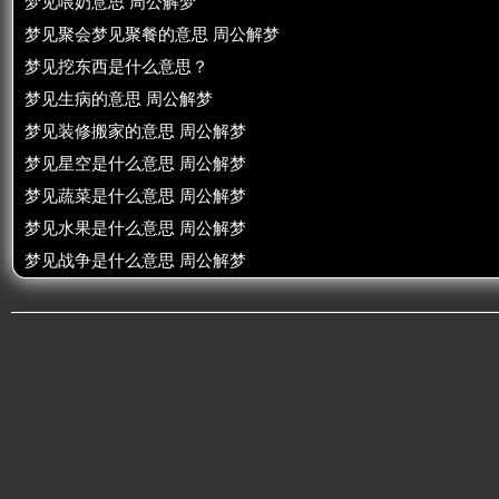
梦见喂奶意思 周公解梦
梦见聚会梦见聚餐的意思 周公解梦
梦见挖东西是什么意思？
梦见生病的意思 周公解梦
梦见装修搬家的意思 周公解梦
梦见星空是什么意思 周公解梦
梦见蔬菜是什么意思 周公解梦
梦见水果是什么意思 周公解梦
梦见战争是什么意思 周公解梦