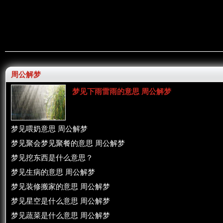
周公解梦
梦见下雨雷雨的意思 周公解梦
梦见喂奶意思 周公解梦
梦见聚会梦见聚餐的意思 周公解梦
梦见挖东西是什么意思？
梦见生病的意思 周公解梦
梦见装修搬家的意思 周公解梦
梦见星空是什么意思 周公解梦
梦见蔬菜是什么意思 周公解梦