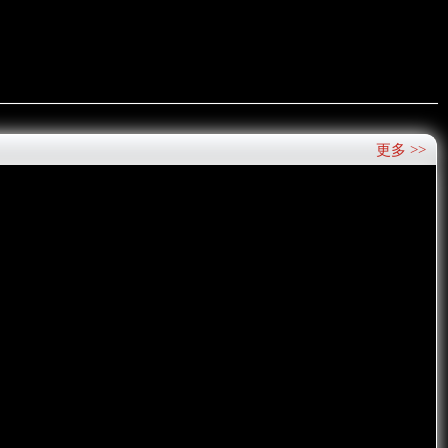
更多 >>