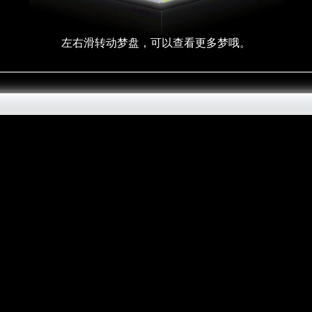
左右滑转动梦盘，可以查看更多梦哦。