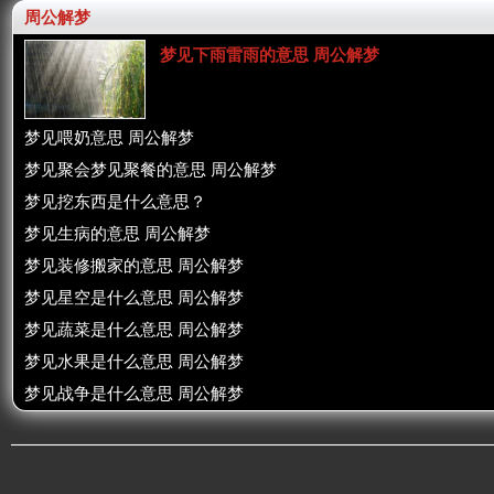
周公解梦
梦见下雨雷雨的意思 周公解梦
梦见喂奶意思 周公解梦
梦见聚会梦见聚餐的意思 周公解梦
梦见挖东西是什么意思？
梦见生病的意思 周公解梦
梦见装修搬家的意思 周公解梦
梦见星空是什么意思 周公解梦
梦见蔬菜是什么意思 周公解梦
梦见水果是什么意思 周公解梦
梦见战争是什么意思 周公解梦