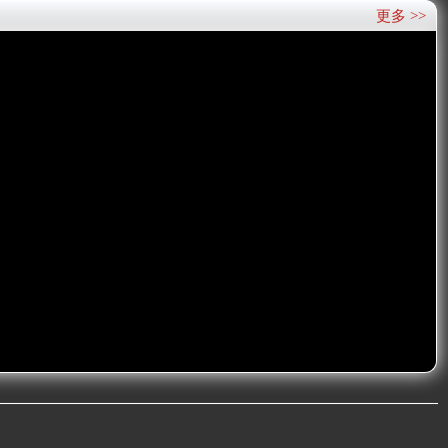
更多 >>