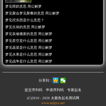
梦见喂奶意思 周公解梦
梦见聚会梦见聚餐的意思 周公解梦
梦见挖东西是什么意思？
梦见生病的意思 周公解梦
梦见装修搬家的意思 周公解梦
梦见星空是什么意思 周公解梦
梦见蔬菜是什么意思 周公解梦
梦见水果是什么意思 周公解梦
梦见战争是什么意思 周公解梦
分享到：
提交序列码
申请序列码
专家起名
(C)2010 - 2026
太极鱼起名测试网
www.taijiyu.net