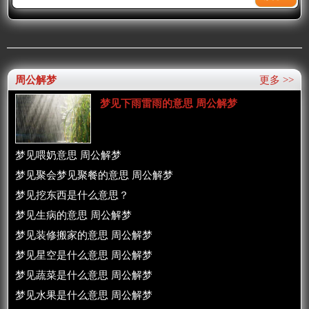
周公解梦
更多 >>
梦见下雨雷雨的意思 周公解梦
梦见喂奶意思 周公解梦
梦见聚会梦见聚餐的意思 周公解梦
梦见挖东西是什么意思？
梦见生病的意思 周公解梦
梦见装修搬家的意思 周公解梦
梦见星空是什么意思 周公解梦
梦见蔬菜是什么意思 周公解梦
梦见水果是什么意思 周公解梦