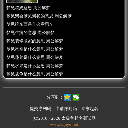
梦见喂奶意思 周公解梦
梦见聚会梦见聚餐的意思 周公解梦
梦见挖东西是什么意思？
梦见生病的意思 周公解梦
梦见装修搬家的意思 周公解梦
梦见星空是什么意思 周公解梦
梦见蔬菜是什么意思 周公解梦
梦见水果是什么意思 周公解梦
梦见战争是什么意思 周公解梦
分享到：
提交序列码
申请序列码
专家起名
(C)2010 - 2026
太极鱼起名测试网
www.taijiyu.net