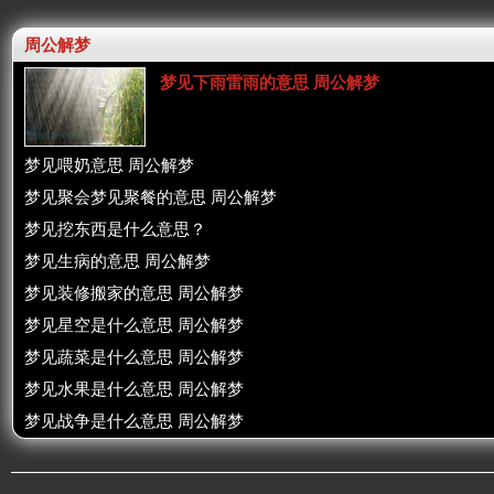
周公解梦
梦见下雨雷雨的意思 周公解梦
梦见喂奶意思 周公解梦
梦见聚会梦见聚餐的意思 周公解梦
梦见挖东西是什么意思？
梦见生病的意思 周公解梦
梦见装修搬家的意思 周公解梦
梦见星空是什么意思 周公解梦
梦见蔬菜是什么意思 周公解梦
梦见水果是什么意思 周公解梦
梦见战争是什么意思 周公解梦