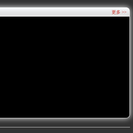
更多 >>