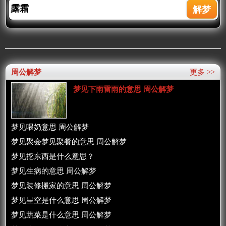
周公解梦
更多 >>
梦见下雨雷雨的意思 周公解梦
梦见喂奶意思 周公解梦
梦见聚会梦见聚餐的意思 周公解梦
梦见挖东西是什么意思？
梦见生病的意思 周公解梦
梦见装修搬家的意思 周公解梦
梦见星空是什么意思 周公解梦
梦见蔬菜是什么意思 周公解梦