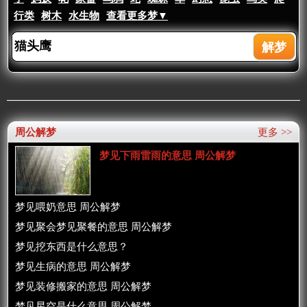
行类
树木
水生物
查看更多梦▼
周公解梦
更多 >>
梦见下雨雷雨的意思 周公解梦
梦见喂奶意思 周公解梦
梦见聚会梦见聚餐的意思 周公解梦
梦见挖东西是什么意思？
梦见生病的意思 周公解梦
梦见装修搬家的意思 周公解梦
梦见星空是什么意思 周公解梦