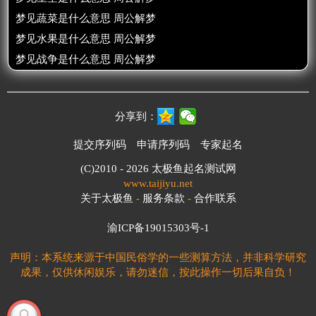
梦见蔬菜是什么意思 周公解梦
梦见水果是什么意思 周公解梦
梦见战争是什么意思 周公解梦
分享到：
提交序列码
申请序列码
专家起名
(C)2010 - 2026
太极鱼起名测试网
www.taijiyu.net
关于太极鱼
-
服务条款
-
合作联系
渝ICP备19015303号-1
声明：本系统来源于中国民俗学的一些测算方法，并非科学研究
成果，仅供休闲娱乐，请勿迷信，按此操作一切后果自负！