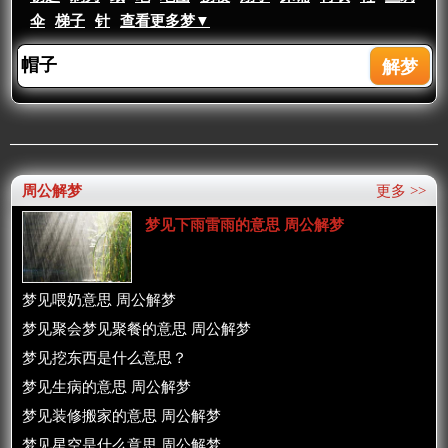
伞
梯子
针
查看更多梦▼
周公解梦
更多 >>
梦见下雨雷雨的意思 周公解梦
梦见喂奶意思 周公解梦
梦见聚会梦见聚餐的意思 周公解梦
梦见挖东西是什么意思？
梦见生病的意思 周公解梦
梦见装修搬家的意思 周公解梦
梦见星空是什么意思 周公解梦