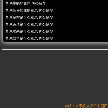
梦见生病的意思 周公解梦
梦见装修搬家的意思 周公解梦
梦见星空是什么意思 周公解梦
梦见蔬菜是什么意思 周公解梦
梦见水果是什么意思 周公解梦
梦见战争是什么意思 周公解梦
声明：本系统来源于中国民