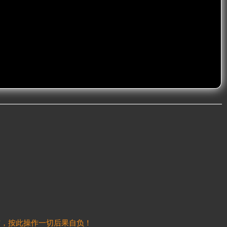
信，按此操作一切后果自负！