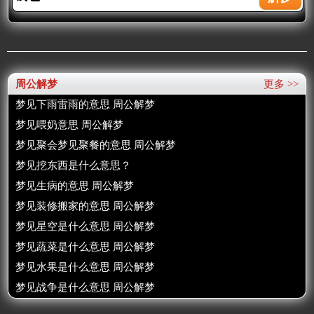
周公解梦
更多 >>
梦见下雨雷雨的意思 周公解梦
梦见喂奶意思 周公解梦
梦见聚会梦见聚餐的意思 周公解梦
梦见挖东西是什么意思？
梦见生病的意思 周公解梦
梦见装修搬家的意思 周公解梦
梦见星空是什么意思 周公解梦
梦见蔬菜是什么意思 周公解梦
梦见水果是什么意思 周公解梦
梦见战争是什么意思 周公解梦