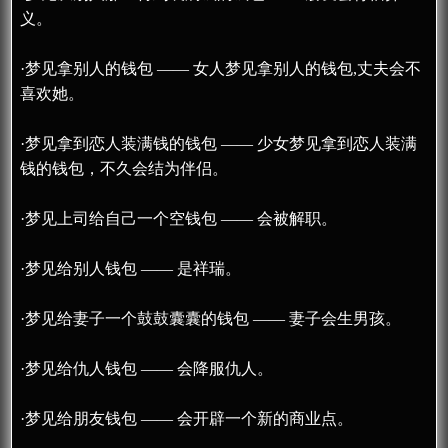
义。
·梦见拿别人的钱包 —— 女人梦见拿别人的钱包,丈夫会不
喜欢她。
·梦见拿到恋人装满钱的钱包 —— 少女梦见拿到恋人装满
钱的钱包，不久会结为伴侣。
·梦见上司给自己一个空钱包 —— 会被解职。
·梦见给别人钱包 —— 是祥瑞。
·梦见给妻子一个鼓鼓囊囊的钱包 —— 妻子会生男孩。
·梦见给仇人钱包 —— 会降服仇人。
·梦见给朋友钱包 —— 会开辟一个新的商业点。