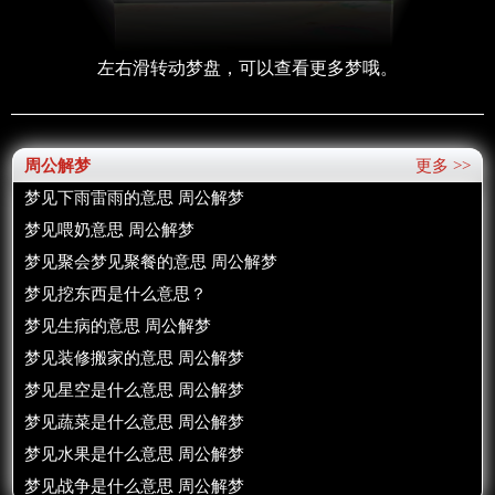
左右滑转动梦盘，可以查看更多梦哦。
周公解梦
更多 >>
梦见下雨雷雨的意思 周公解梦
梦见喂奶意思 周公解梦
梦见聚会梦见聚餐的意思 周公解梦
梦见挖东西是什么意思？
梦见生病的意思 周公解梦
梦见装修搬家的意思 周公解梦
梦见星空是什么意思 周公解梦
梦见蔬菜是什么意思 周公解梦
梦见水果是什么意思 周公解梦
梦见战争是什么意思 周公解梦