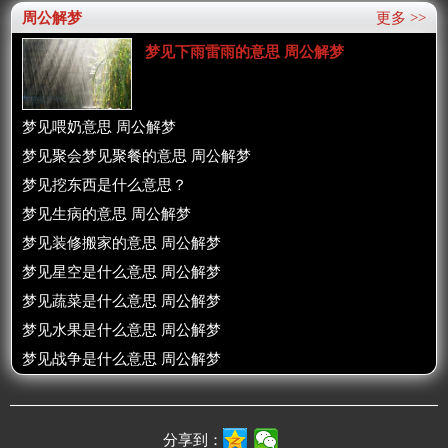
周公解梦
更多 >>
梦见下雨雷雨的意思 周公解梦
梦见喂奶意思 周公解梦
梦见聚会梦见聚餐的意思 周公解梦
梦见挖东西是什么意思？
梦见生病的意思 周公解梦
梦见装修搬家的意思 周公解梦
梦见星空是什么意思 周公解梦
梦见蔬菜是什么意思 周公解梦
梦见水果是什么意思 周公解梦
梦见战争是什么意思 周公解梦
分享到：