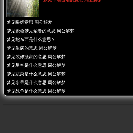
梦见下雨雷雨的意思 周公解梦
梦见喂奶意思 周公解梦
梦见聚会梦见聚餐的意思 周公解梦
梦见挖东西是什么意思？
梦见生病的意思 周公解梦
梦见装修搬家的意思 周公解梦
梦见星空是什么意思 周公解梦
梦见蔬菜是什么意思 周公解梦
梦见水果是什么意思 周公解梦
梦见战争是什么意思 周公解梦