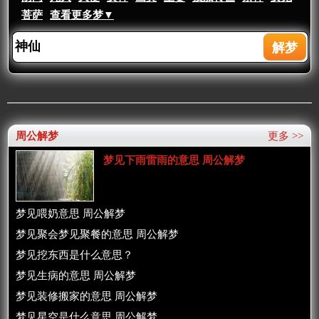
菩萨
查看更多梦▼
周公解梦
更多 >>
梦见下雨雷雨的意思 周公解梦
梦见喂奶意思 周公解梦
梦见聚会梦见聚餐的意思 周公解梦
梦见挖东西是什么意思？
梦见生病的意思 周公解梦
梦见装修搬家的意思 周公解梦
梦见星空是什么意思 周公解梦