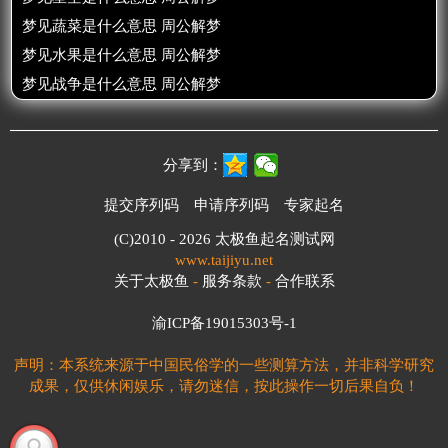
梦见蔬菜是什么意思 周公解梦
梦见水果是什么意思 周公解梦
梦见战争是什么意思 周公解梦
分享到：
提交序列码
申请序列码
专家起名
(C)2010 - 2026
太极鱼起名测试网
www.taijiyu.net
关于太极鱼
-
服务条款
-
合作联系
渝ICP备19015303号-1
声明：本系统来源于中国民俗学的一些测算方法，并非科学研究
成果，仅供休闲娱乐，请勿迷信，按此操作一切后果自负！