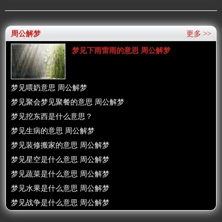
周公解梦
更多 >>
梦见下雨雷雨的意思 周公解梦
梦见喂奶意思 周公解梦
梦见聚会梦见聚餐的意思 周公解梦
梦见挖东西是什么意思？
梦见生病的意思 周公解梦
梦见装修搬家的意思 周公解梦
梦见星空是什么意思 周公解梦
梦见蔬菜是什么意思 周公解梦
梦见水果是什么意思 周公解梦
梦见战争是什么意思 周公解梦