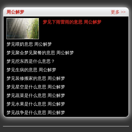
周公解梦
更多 >>
梦见下雨雷雨的意思 周公解梦
梦见喂奶意思 周公解梦
梦见聚会梦见聚餐的意思 周公解梦
梦见挖东西是什么意思？
梦见生病的意思 周公解梦
梦见装修搬家的意思 周公解梦
梦见星空是什么意思 周公解梦
梦见蔬菜是什么意思 周公解梦
梦见水果是什么意思 周公解梦
梦见战争是什么意思 周公解梦