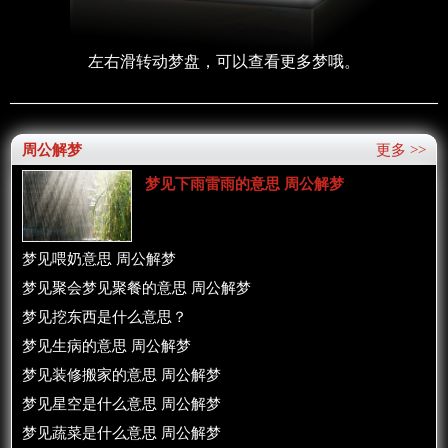
左右滑转动梦盘，可以查看更多梦哦。
周公解梦
更多 >>
梦见下雨雷雨的意思 周公解梦
梦见喂奶意思 周公解梦
梦见聚会梦见聚餐的意思 周公解梦
梦见挖东西是什么意思？
梦见生病的意思 周公解梦
梦见装修搬家的意思 周公解梦
梦见星空是什么意思 周公解梦
梦见蔬菜是什么意思 周公解梦