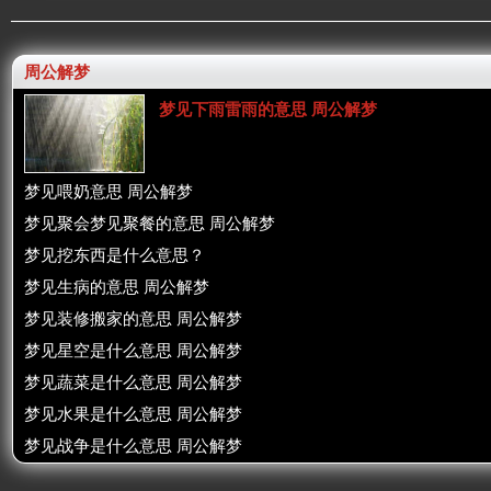
周公解梦
梦见下雨雷雨的意思 周公解梦
梦见喂奶意思 周公解梦
梦见聚会梦见聚餐的意思 周公解梦
梦见挖东西是什么意思？
梦见生病的意思 周公解梦
梦见装修搬家的意思 周公解梦
梦见星空是什么意思 周公解梦
梦见蔬菜是什么意思 周公解梦
梦见水果是什么意思 周公解梦
梦见战争是什么意思 周公解梦