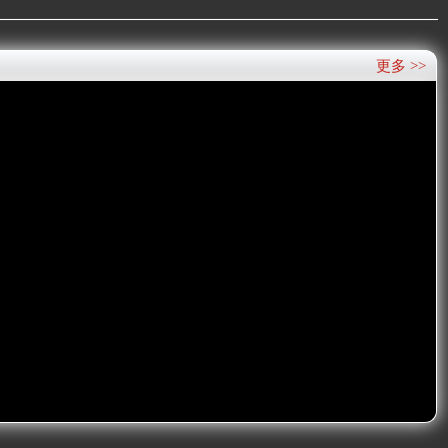
更多 >>