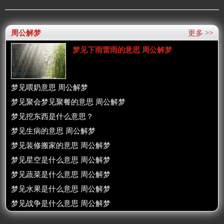
周公解梦
更多 >>
梦见下雨雷雨的意思 周公解梦
梦见喂奶意思 周公解梦
梦见聚会梦见聚餐的意思 周公解梦
梦见挖东西是什么意思？
梦见生病的意思 周公解梦
梦见装修搬家的意思 周公解梦
梦见星空是什么意思 周公解梦
梦见蔬菜是什么意思 周公解梦
梦见水果是什么意思 周公解梦
梦见战争是什么意思 周公解梦