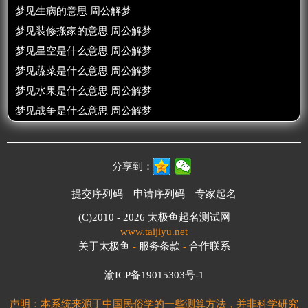
梦见生病的意思 周公解梦
梦见装修搬家的意思 周公解梦
梦见星空是什么意思 周公解梦
梦见蔬菜是什么意思 周公解梦
梦见水果是什么意思 周公解梦
梦见战争是什么意思 周公解梦
分享到：
提交序列码
申请序列码
专家起名
(C)2010 - 2026
太极鱼起名测试网
www.taijiyu.net
关于太极鱼
-
服务条款
-
合作联系
渝ICP备19015303号-1
声明：本系统来源于中国民俗学的一些测算方法，并非科学研究