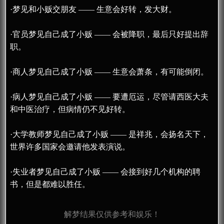
·梦见和小贩交朋友 —— 生意会好转，发大财。
·官员梦见自己成了小贩 —— 会被降职，最后只好提出辞
职。
·商人梦见自己成了小贩 —— 生意会萧条，有可能倒闭。
·病人梦见自己成了小贩 —— 要遭厄运，尽管请西医大夫
和中医治疗，但病情仍不见好转。
·大学教师梦见自己成了小贩 —— 是祥兆，会扬名天下，
世界许多国家会邀请他发表演说。
·失业者梦见自己成了小贩 —— 会接到好几个机构的聘
书，但是都难以胜任。
解梦结果仅供参考和娱乐！