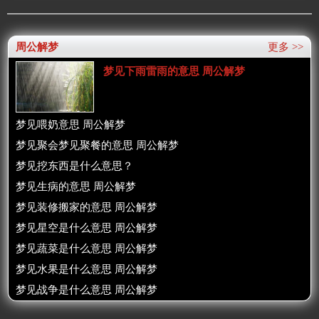
周公解梦
更多 >>
梦见下雨雷雨的意思 周公解梦
梦见喂奶意思 周公解梦
梦见聚会梦见聚餐的意思 周公解梦
梦见挖东西是什么意思？
梦见生病的意思 周公解梦
梦见装修搬家的意思 周公解梦
梦见星空是什么意思 周公解梦
梦见蔬菜是什么意思 周公解梦
梦见水果是什么意思 周公解梦
梦见战争是什么意思 周公解梦