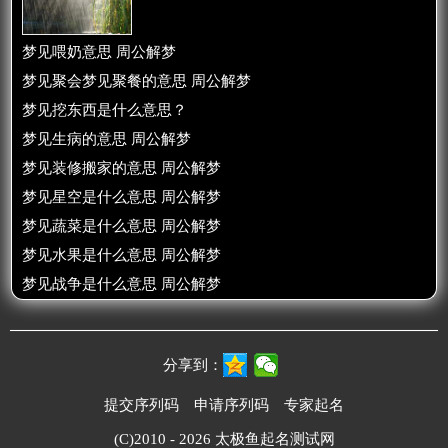
梦见喂奶意思 周公解梦
梦见聚会梦见聚餐的意思 周公解梦
梦见挖东西是什么意思？
梦见生病的意思 周公解梦
梦见装修搬家的意思 周公解梦
梦见星空是什么意思 周公解梦
梦见蔬菜是什么意思 周公解梦
梦见水果是什么意思 周公解梦
梦见战争是什么意思 周公解梦
分享到：
提交序列码
申请序列码
专家起名
(C)2010 - 2026
太极鱼起名测试网