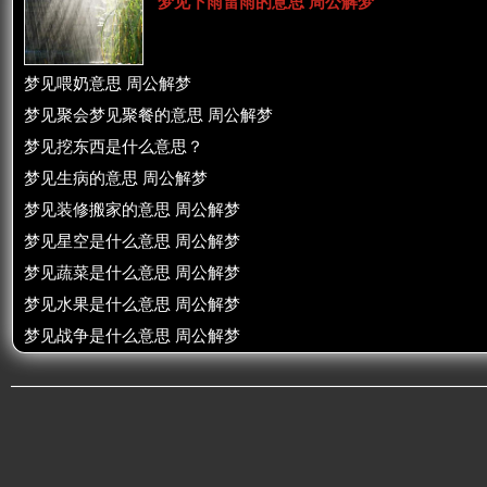
梦见下雨雷雨的意思 周公解梦
梦见喂奶意思 周公解梦
梦见聚会梦见聚餐的意思 周公解梦
梦见挖东西是什么意思？
梦见生病的意思 周公解梦
梦见装修搬家的意思 周公解梦
梦见星空是什么意思 周公解梦
梦见蔬菜是什么意思 周公解梦
梦见水果是什么意思 周公解梦
梦见战争是什么意思 周公解梦