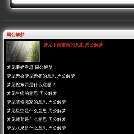
周公解梦
梦见下雨雷雨的意思 周公解梦
梦见喂奶意思 周公解梦
梦见聚会梦见聚餐的意思 周公解梦
梦见挖东西是什么意思？
梦见生病的意思 周公解梦
梦见装修搬家的意思 周公解梦
梦见星空是什么意思 周公解梦
梦见蔬菜是什么意思 周公解梦
梦见水果是什么意思 周公解梦