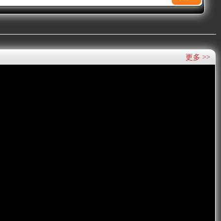
更多 >>