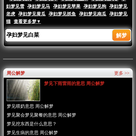
妇梦见雪
孕妇梦见马
孕妇梦见苹果
孕妇梦见狗
孕妇梦见
老虎
孕妇梦见黄瓜
孕妇梦见抓鱼
孕妇梦见南瓜
孕妇梦见
猫
查看更多梦▼
周公解梦
更多 >>
梦见下雨雷雨的意思 周公解梦
梦见喂奶意思 周公解梦
梦见聚会梦见聚餐的意思 周公解梦
梦见挖东西是什么意思？
梦见生病的意思 周公解梦