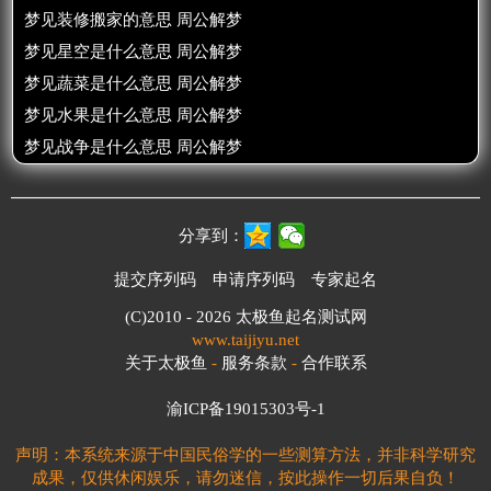
梦见装修搬家的意思 周公解梦
梦见星空是什么意思 周公解梦
梦见蔬菜是什么意思 周公解梦
梦见水果是什么意思 周公解梦
梦见战争是什么意思 周公解梦
分享到：
提交序列码
申请序列码
专家起名
(C)2010 - 2026
太极鱼起名测试网
www.taijiyu.net
关于太极鱼
-
服务条款
-
合作联系
渝ICP备19015303号-1
声明：本系统来源于中国民俗学的一些测算方法，并非科学研究
成果，仅供休闲娱乐，请勿迷信，按此操作一切后果自负！