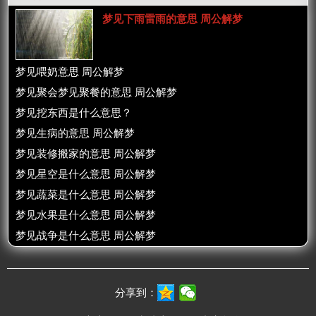
梦见下雨雷雨的意思 周公解梦
梦见喂奶意思 周公解梦
梦见聚会梦见聚餐的意思 周公解梦
梦见挖东西是什么意思？
梦见生病的意思 周公解梦
梦见装修搬家的意思 周公解梦
梦见星空是什么意思 周公解梦
梦见蔬菜是什么意思 周公解梦
梦见水果是什么意思 周公解梦
梦见战争是什么意思 周公解梦
分享到：