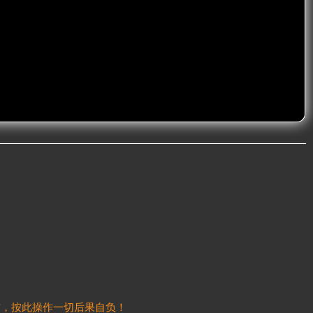
信，按此操作一切后果自负！