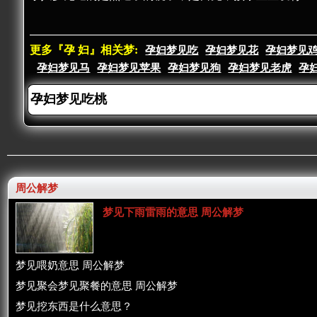
更多『孕 妇』相关梦:
孕妇梦见吃
孕妇梦见花
孕妇梦见
孕妇梦见马
孕妇梦见苹果
孕妇梦见狗
孕妇梦见老虎
孕
周公解梦
梦见下雨雷雨的意思 周公解梦
梦见喂奶意思 周公解梦
梦见聚会梦见聚餐的意思 周公解梦
梦见挖东西是什么意思？