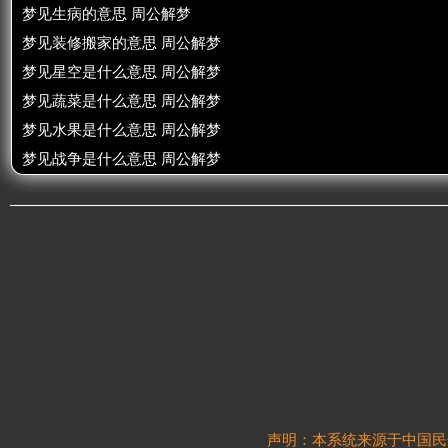
梦见生病的意思 周公解梦
梦见装修搬家的意思 周公解梦
梦见星空是什么意思 周公解梦
梦见蔬菜是什么意思 周公解梦
梦见水果是什么意思 周公解梦
梦见战争是什么意思 周公解梦
声明：本系统来源于中国民