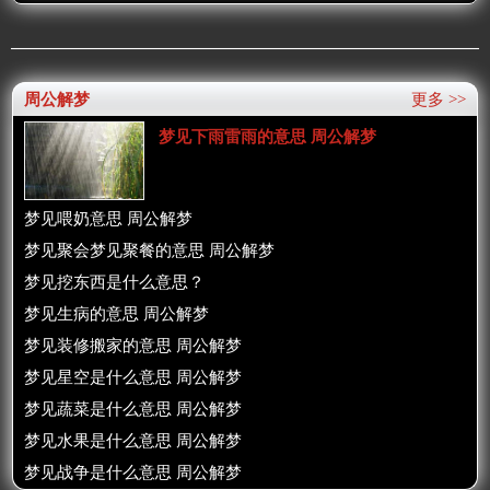
周公解梦
更多 >>
梦见下雨雷雨的意思 周公解梦
梦见喂奶意思 周公解梦
梦见聚会梦见聚餐的意思 周公解梦
梦见挖东西是什么意思？
梦见生病的意思 周公解梦
梦见装修搬家的意思 周公解梦
梦见星空是什么意思 周公解梦
梦见蔬菜是什么意思 周公解梦
梦见水果是什么意思 周公解梦
梦见战争是什么意思 周公解梦