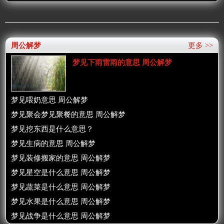
周公解梦
更多 >>
梦见下雨雷雨的意思 周公解梦
梦见喂奶意思 周公解梦
梦见聚会梦见聚餐的意思 周公解梦
梦见挖东西是什么意思？
梦见生病的意思 周公解梦
梦见装修搬家的意思 周公解梦
梦见星空是什么意思 周公解梦
梦见蔬菜是什么意思 周公解梦
梦见水果是什么意思 周公解梦
梦见战争是什么意思 周公解梦