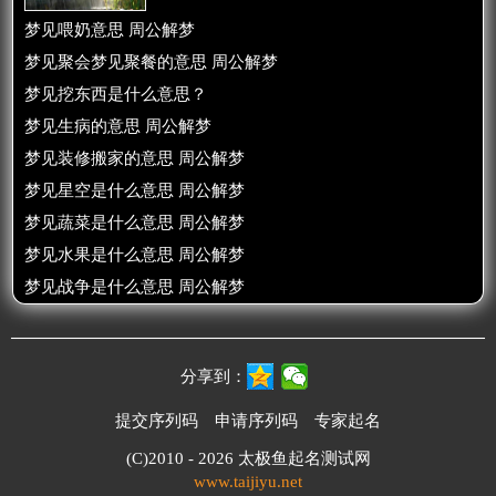
梦见喂奶意思 周公解梦
梦见聚会梦见聚餐的意思 周公解梦
梦见挖东西是什么意思？
梦见生病的意思 周公解梦
梦见装修搬家的意思 周公解梦
梦见星空是什么意思 周公解梦
梦见蔬菜是什么意思 周公解梦
梦见水果是什么意思 周公解梦
梦见战争是什么意思 周公解梦
分享到：
提交序列码
申请序列码
专家起名
(C)2010 - 2026
太极鱼起名测试网
www.taijiyu.net