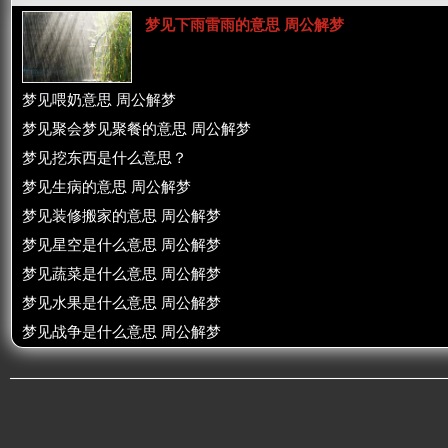
梦见下雨雷雨的意思 周公解梦
梦见喂奶意思 周公解梦
梦见聚会梦见聚餐的意思 周公解梦
梦见挖东西是什么意思？
梦见生病的意思 周公解梦
梦见装修搬家的意思 周公解梦
梦见星空是什么意思 周公解梦
梦见蔬菜是什么意思 周公解梦
梦见水果是什么意思 周公解梦
梦见战争是什么意思 周公解梦