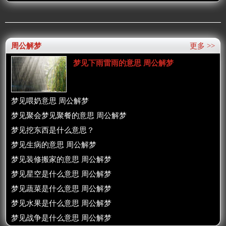
周公解梦
更多 >>
梦见下雨雷雨的意思 周公解梦
梦见喂奶意思 周公解梦
梦见聚会梦见聚餐的意思 周公解梦
梦见挖东西是什么意思？
梦见生病的意思 周公解梦
梦见装修搬家的意思 周公解梦
梦见星空是什么意思 周公解梦
梦见蔬菜是什么意思 周公解梦
梦见水果是什么意思 周公解梦
梦见战争是什么意思 周公解梦