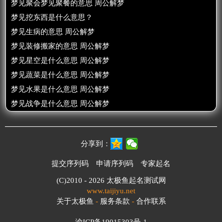
梦见聚会梦见聚餐的意思 周公解梦
梦见挖东西是什么意思？
梦见生病的意思 周公解梦
梦见装修搬家的意思 周公解梦
梦见星空是什么意思 周公解梦
梦见蔬菜是什么意思 周公解梦
梦见水果是什么意思 周公解梦
梦见战争是什么意思 周公解梦
分享到：
提交序列码
申请序列码
专家起名
(C)2010 - 2026
太极鱼起名测试网
www.taijiyu.net
关于太极鱼
-
服务条款
-
合作联系