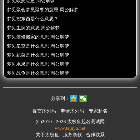
梦见喂奶意思 周公解梦
梦见聚会梦见聚餐的意思 周公解梦
梦见挖东西是什么意思？
梦见生病的意思 周公解梦
梦见装修搬家的意思 周公解梦
梦见星空是什么意思 周公解梦
梦见蔬菜是什么意思 周公解梦
梦见水果是什么意思 周公解梦
梦见战争是什么意思 周公解梦
分享到：
提交序列码
申请序列码
专家起名
(C)2010 - 2026
太极鱼起名测试网
www.taijiyu.net
关于太极鱼
-
服务条款
-
合作联系