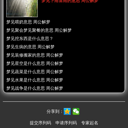
梦见下雨雷雨的意思 周公解梦
梦见喂奶意思 周公解梦
梦见聚会梦见聚餐的意思 周公解梦
梦见挖东西是什么意思？
梦见生病的意思 周公解梦
梦见装修搬家的意思 周公解梦
梦见星空是什么意思 周公解梦
梦见蔬菜是什么意思 周公解梦
梦见水果是什么意思 周公解梦
梦见战争是什么意思 周公解梦
分享到：
提交序列码
申请序列码
专家起名