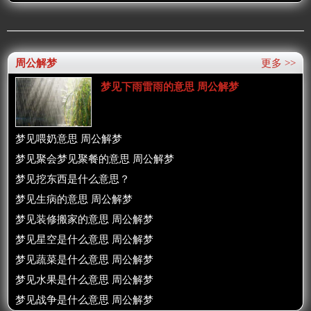
周公解梦
更多 >>
梦见下雨雷雨的意思 周公解梦
梦见喂奶意思 周公解梦
梦见聚会梦见聚餐的意思 周公解梦
梦见挖东西是什么意思？
梦见生病的意思 周公解梦
梦见装修搬家的意思 周公解梦
梦见星空是什么意思 周公解梦
梦见蔬菜是什么意思 周公解梦
梦见水果是什么意思 周公解梦
梦见战争是什么意思 周公解梦