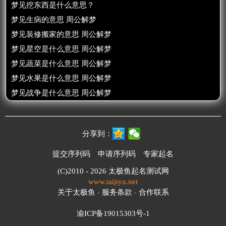
梦见挖东西是什么意思？
梦见生病的意思 周公解梦
梦见装修搬家的意思 周公解梦
梦见星空是什么意思 周公解梦
梦见蔬菜是什么意思 周公解梦
梦见水果是什么意思 周公解梦
梦见战争是什么意思 周公解梦
分享到：
提交序列码
申请序列码
专家起名
(C)2010 - 2026
太极鱼起名测试网
www.taijiyu.net
关于太极鱼
-
服务条款
-
合作联系
渝ICP备19015303号-1