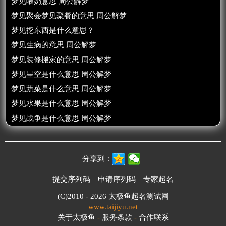
梦见喂奶意思 周公解梦
梦见聚会梦见聚餐的意思 周公解梦
梦见挖东西是什么意思？
梦见生病的意思 周公解梦
梦见装修搬家的意思 周公解梦
梦见星空是什么意思 周公解梦
梦见蔬菜是什么意思 周公解梦
梦见水果是什么意思 周公解梦
梦见战争是什么意思 周公解梦
分享到：
提交序列码
申请序列码
专家起名
(C)2010 - 2026
太极鱼起名测试网
www.taijiyu.net
关于太极鱼
-
服务条款
-
合作联系