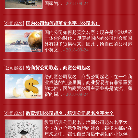
国家为...
- 2018-09-24
[
]
国内公司如何起英文名字（公司名）
公司起名
国内公司如何起英文名字：现在是全球经济
一体化的时代，即便是国内的公司也会和国
外有很多贸易往来。因此，给自己的公司起
个英文...
- 2018-09-24
[
]
给商贸公司取名，商贸公司起名
公司起名
给商贸公司取名，商贸公司起名：在一个商
业成熟的社会里面，商业贸易占有非常重要
的地位，因为商贸公司主要业务是物流、商
贸的周...
- 2018-09-24
[
]
教育培训公司起名，培训公司起名名字大全
公司起名
教育培训公司起名，培训公司起名名字大
全：在这个竞争激烈的社会，很多人都处在
焦虑之中。都怕自己落后于身边的小伙伴，