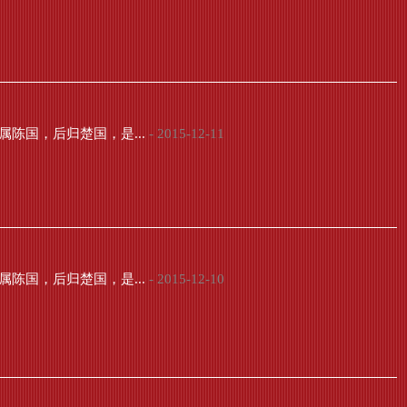
陈国，后归楚国，是...
- 2015-12-11
陈国，后归楚国，是...
- 2015-12-10