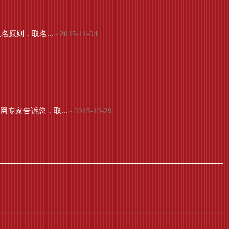
原则，取名...
- 2015-11-04
专家告诉您，取...
- 2015-10-29