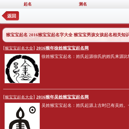
起名
测名
猴宝宝起名 2016猴宝宝起名字大全 猴宝宝男孩女孩起名相关知
[
]
2016猴年徐姓猴宝宝起名网
猴宝宝起名大全
徐姓猴宝宝起名：姓氏起源徐氏的姓氏来源比
[
]
2016猴年吴姓猴宝宝起名网
猴宝宝起名大全
吴姓猴宝宝起名：姓氏起源上古时已有吴姓。一