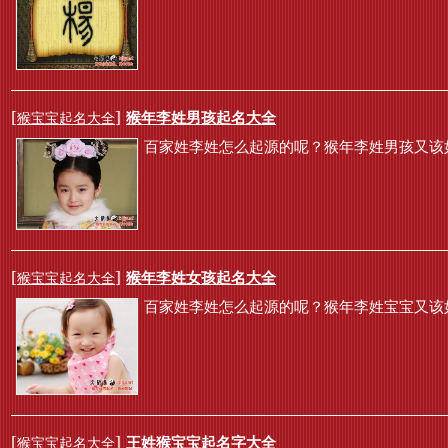
[
]
猴年李姓男孩起名大全
猴宝宝起名大全
百家姓李姓怎么起源的呢？猴年李姓男孩又该
[
]
猴年李姓女孩起名大全
猴宝宝起名大全
百家姓李姓怎么起源的呢？猴年李姓宝宝又该
[
]
王姓猴宝宝起名字大全
猴宝宝起名大全