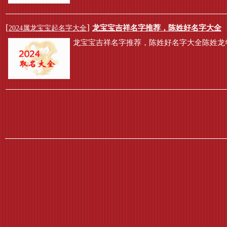
[
]
龙宝宝吉祥名字推荐，陈姓好名字大全
2024属龙宝宝起名字大全
龙宝宝吉祥名字推荐，陈姓好名字大全陈姓龙