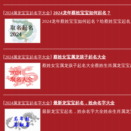
[
]
2024龙年蔡姓宝宝如何起名？
2024属龙宝宝起名字大全
2024龙年蔡姓宝宝如何起名？给蔡姓宝宝起
[
]
蔡姓女宝属龙孩子起名大全
2024属龙宝宝起名字大全
蔡姓女宝属龙孩子起名大全蔡姓生肖属龙宝宝
[
]
最新龙宝宝起名，姓余名字大全
2024属龙宝宝起名字大全
最新龙宝宝起名，姓余名字大全姓余生肖属龙宝