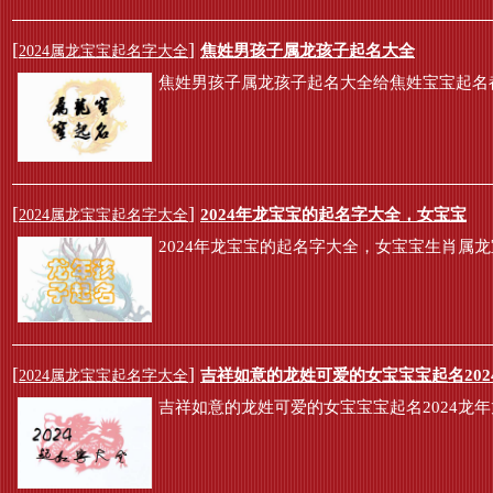
[
]
焦姓男孩子属龙孩子起名大全
2024属龙宝宝起名字大全
焦姓男孩子属龙孩子起名大全给焦姓宝宝起名
[
]
2024年龙宝宝的起名字大全，女宝宝
2024属龙宝宝起名字大全
2024年龙宝宝的起名字大全，女宝宝生肖属
[
]
吉祥如意的龙姓可爱的女宝宝宝起名202
2024属龙宝宝起名字大全
吉祥如意的龙姓可爱的女宝宝宝起名2024龙