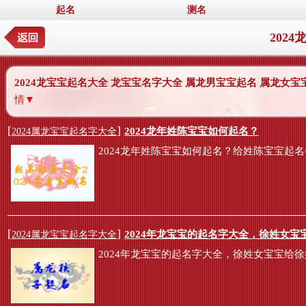
起名
测名
202
2024龙宝宝起名大全 龙宝宝名字大全 属龙男宝宝起名 属龙女
情▼
[
]
2024龙年姓陈宝宝如何起名？
2024属龙宝宝起名字大全
2024龙年姓陈宝宝如何起名？给姓陈宝宝起
[
]
2024年龙宝宝的起名字大全，徐姓女宝
2024属龙宝宝起名字大全
2024年龙宝宝的起名字大全，徐姓女宝宝给徐