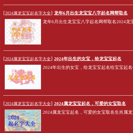
[
]
龙年6月出生龙宝宝八字起名网帮取名
2024属龙宝宝起名字大全
龙年6月出生龙宝宝八字起名网帮取名2024龙宝宝起
[
]
2024年出生的女宝，给龙宝宝起名
2024属龙宝宝起名字大全
2024年出生的女宝，给龙宝宝起名给宝宝起
[
]
2024属龙宝宝起名，可爱的女宝取名
2024属龙宝宝起名字大全
2024属龙宝宝起名，可爱的女宝取名生肖属龙