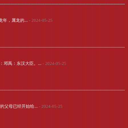
年，属龙的...
- 2024-05-25
邓禹：东汉大臣。...
- 2024-05-25
父母已经开始给...
- 2024-05-25