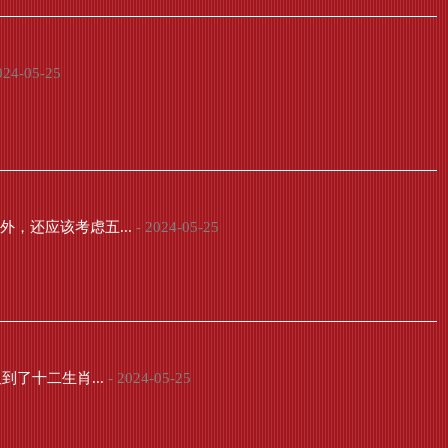
024-05-25
，还应该考虑五...
- 2024-05-25
了十二生肖...
- 2024-05-25