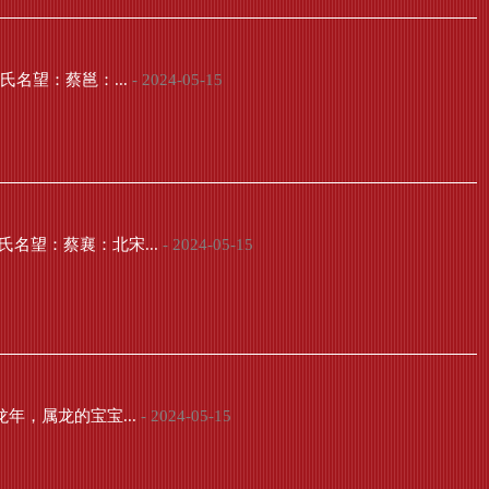
名望：蔡邕：...
- 2024-05-15
名望：蔡襄：北宋...
- 2024-05-15
年，属龙的宝宝...
- 2024-05-15