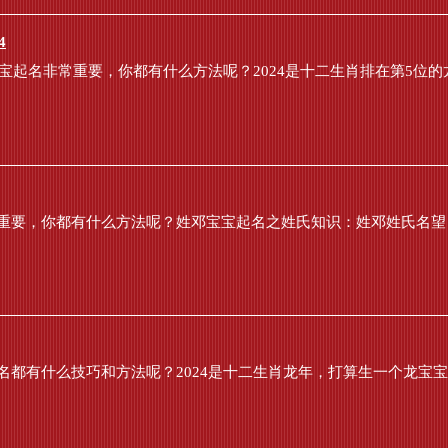
4
宝起名非常重要，你都有什么方法呢？2024是十二生肖排在第5位的龙
重要，你都有什么方法呢？姓邓宝宝起名之姓氏知识：姓邓姓氏名望：
都有什么技巧和方法呢？2024是十二生肖龙年，打算生一个龙宝宝的