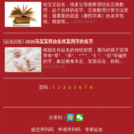
给宝宝起名，很多父母都希望结合五格数
理，起个吉祥的名字。五格数理计算方法里
面，最重要的就是《康熙字典》姓名学笔
画。根据笔...
- 2025-10-07
[
]
2026马宝宝符合生肖宜用字的名字
起名问答
根据生肖起名的传统智慧，属马的孩子宜用
带有“草”、“禾”、“宀”、“纟”、“目”等偏旁
的字，象征粮食丰足、安居乐业、前程...
-
2025-09-30
页码：
1
2
3
4
5
6
7
8
分享到：
提交序列码
申请序列码
专家起名