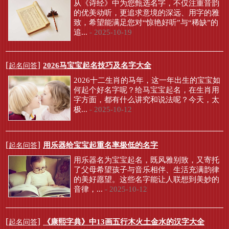
从《诗经》中为您甄选名字，不仅注重音韵
的优美动听，更追求意境的深远、用字的雅
致，希望能满足您对“惊艳好听”与“稀缺”的
追...
- 2025-10-19
[
]
2026马宝宝起名技巧及名字大全
起名问答
2026十二生肖的马年，这一年出生的宝宝如
何起个好名字呢？给马宝宝起名，在生肖用
字方面，都有什么讲究和说法呢？今天，太
极...
- 2025-10-12
[
]
用乐器给宝宝起重名率极低的名字
起名问答
用乐器名为宝宝起名，既风雅别致，又寄托
了父母希望孩子与音乐相伴、生活充满韵律
的美好愿望。这些名字能让人联想到美妙的
音律，...
- 2025-10-12
[
]
《康熙字典》中13画五行木火土金水的汉字大全
起名问答