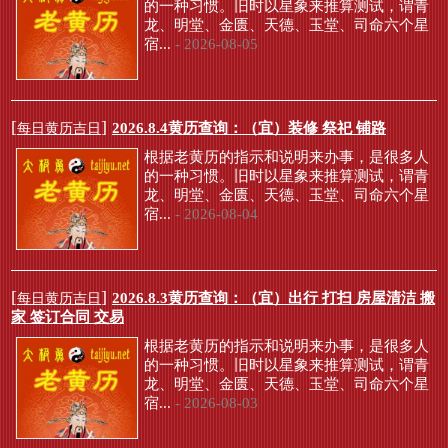
的一种习惯。旧时以星象来推算测试，谓青
龙、明堂、金匮、天德、玉堂、司命六个星
宿...
- 2026-08-05
[
]
2026.8.4黄历查询：（宜）装修 祭祀 铺路
每日黄历吉日
根据老黄历的指示和说明来办事，是很多人
的一种习惯。旧时以星象来推算测试，谓青
龙、明堂、金匮、天德、玉堂、司命六个星
宿...
- 2026-08-04
[
]
2026.8.3黄历查询：（宜）出行 打扫 房屋清洁 搬
每日黄历吉日
家 签订合同 交易
根据老黄历的指示和说明来办事，是很多人
的一种习惯。旧时以星象来推算测试，谓青
龙、明堂、金匮、天德、玉堂、司命六个星
宿...
- 2026-08-03