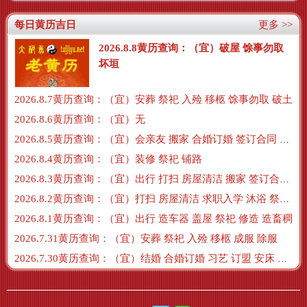
每日黄历吉日
更多 >>
2026.8.8黄历查询：（宜）破屋 馀事勿取
坏垣
2026.8.7黄历查询：（宜）安葬 祭祀 入殓 移柩 馀事勿取 破土
2026.8.6黄历查询：（宜）无
2026.8.5黄历查询：（宜）会亲友 搬家 合婚订婚 签订合同 搬新房 订盟
2026.8.4黄历查询：（宜）装修 祭祀 铺路
2026.8.3黄历查询：（宜）出行 打扫 房屋清洁 搬家 签订合同 交易
2026.8.2黄历查询：（宜）打扫 房屋清洁 求职入学 沐浴 祭祀 牧养
2026.8.1黄历查询：（宜）出行 造车器 盖屋 祭祀 修造 造畜稠
2026.7.31黄历查询：（宜）安葬 祭祀 入殓 移柩 成服 除服
2026.7.30黄历查询：（宜）结婚 合婚订婚 习艺 订盟 安床 沐浴