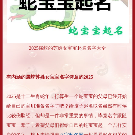
2025属蛇的苏姓女宝宝起名名字大全
有内涵的属蛇苏姓女宝宝名字诗意的2025
2025是十二生肖蛇年，打算生一个蛇宝宝的父母已经开始
给自己的宝贝准备名字了吧？给孩子起名取名虽然有时候
比较伤脑经，但却是一件非常重要的事情，毕竟名字跟随
宝宝一辈子，希望父母们都给自己的蛇宝宝起一个吉祥安
康的名字。接下来请跟着
八字起名网
一起看看起名相关的