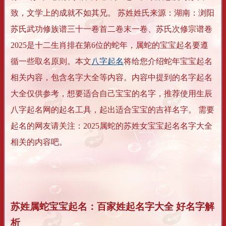
致，文学上的成就不如其兄。 苏姓姓氏来源：湖南：浏阳
苏氏武功修族谱三十一卷首二卷末一卷、苏氏次修宗谱卷
2025是十二生肖排在第6位的蛇年，属蛇的宝宝起名要遵
循一些取名原则。本文
八字起名
将给您介绍蛇年宝宝起名
相关内容，包含名字大全等内容。内容中提到的名字起名
大全仅供参考，想要适合自己宝宝的名字，推荐使用生辰
八字起名网的起名工具，起出适合宝宝的吉祥名字。 需要
起名的网友请关注：2025属蛇的苏姓女宝宝起名名字大全
相关的内容吧。
苏姓属蛇宝宝起名：百家姓起名字大全 好名字解
析